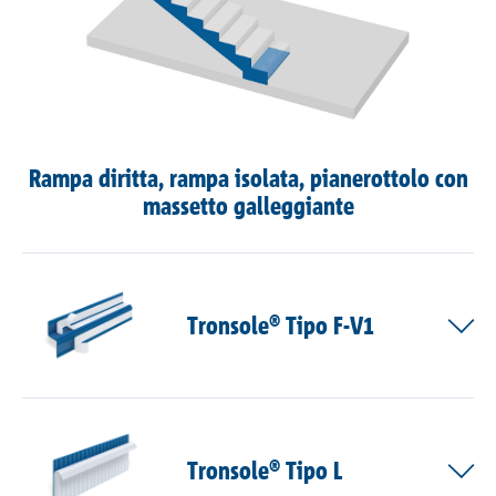
Rampa diritta, rampa isolata, pianerottolo con
massetto galleggiante
Tronsole® Tipo F-V1
Tronsole® Tipo L