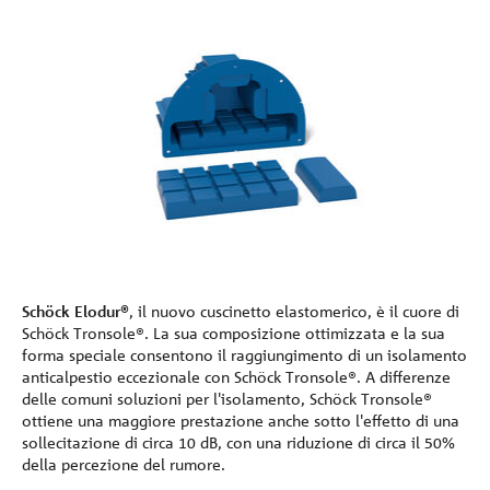
Schöck Elodur®
, il nuovo cuscinetto elastomerico, è il cuore di
Schöck Tronsole®. La sua composizione ottimizzata e la sua
forma speciale consentono il raggiungimento di un isolamento
anticalpestio eccezionale con Schöck Tronsole®. A differenze
delle comuni soluzioni per l'isolamento, Schöck Tronsole®
ottiene una maggiore prestazione anche sotto l'effetto di una
sollecitazione di circa 10 dB, con una riduzione di circa il 50%
della percezione del rumore.