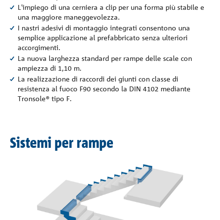
L'impiego di una cerniera a clip per una forma più stabile e
una maggiore maneggevolezza.
I nastri adesivi di montaggio integrati consentono una
semplice applicazione al prefabbricato senza ulteriori
accorgimenti.
La nuova larghezza standard per rampe delle scale con
ampiezza di 1,10 m.
La realizzazione di raccordi dei giunti con classe di
resistenza al fuoco F90 secondo la DIN 4102 mediante
Tronsole® tipo F.
Sistemi per rampe