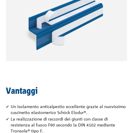
Contatto
Vantaggi
Un isolamento anticalpestio eccellente grazie al nuovissimo
cuscinetto elastomerico Schöck Elodur®.
La realizzazione di raccordi dei giunti con classe di
resistenza al fuoco F90 secondo la DIN 4102 mediante
Tronsole® tipo F.