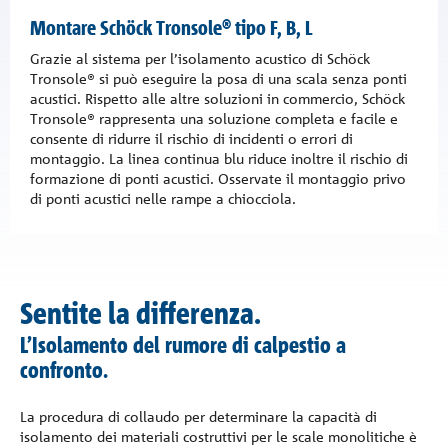
Montare Schöck Tronsole® tipo F, B, L
Grazie al sistema per l’isolamento acustico di Schöck
Tronsole® si può eseguire la posa di una scala senza ponti
acustici. Rispetto alle altre soluzioni in commercio, Schöck
Tronsole® rappresenta una soluzione completa e facile e
consente di ridurre il rischio di incidenti o errori di
montaggio. La linea continua blu riduce inoltre il rischio di
formazione di ponti acustici. Osservate il montaggio privo
di ponti acustici nelle rampe a chiocciola.
Sentite la differenza.
L’Isolamento del rumore di calpestio a
confronto.
La procedura di collaudo per determinare la capacità di
isolamento dei materiali costruttivi per le scale monolitiche è