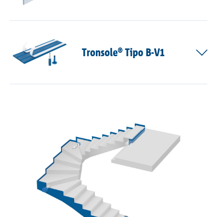
Tronsole® Tipo B-V1