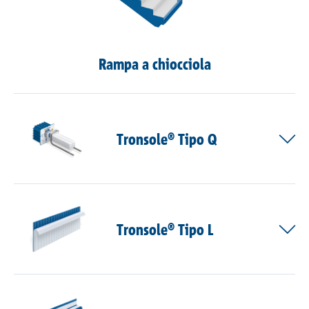
Rampa a chiocciola
Tronsole® Tipo Q
Tronsole® Tipo L