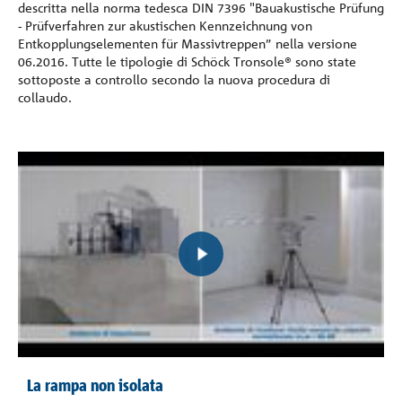
descritta nella norma tedesca DIN 7396 "Bauakustische Prüfung
- Prüfverfahren zur akustischen Kennzeichnung von
Entkopplungselementen für Massivtreppen” nella versione
06.2016. Tutte le tipologie di Schöck Tronsole® sono state
sottoposte a controllo secondo la nuova procedura di
collaudo.
La rampa non isolata