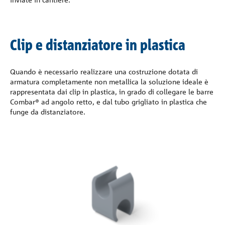
Clip e distanziatore in plastica
Quando è necessario realizzare una costruzione dotata di
armatura completamente non metallica la soluzione ideale è
rappresentata dai clip in plastica, in grado di collegare le barre
Combar® ad angolo retto, e dal tubo grigliato in plastica che
funge da distanziatore.