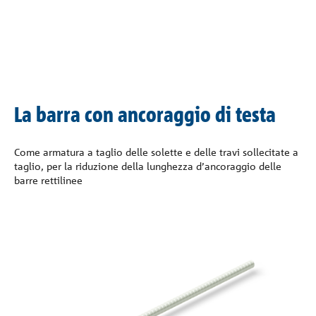
La barra con ancoraggio di testa
Come armatura a taglio delle solette e delle travi sollecitate a
taglio, per la riduzione della lunghezza d’ancoraggio delle
barre rettilinee