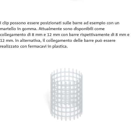
I clip possono essere posizionati sulle barre ad esempio con un
martello in gomma. Attualmente sono disponibili come
collegamento di 8 mm e 12 mm con barre rispettivamente di 8 mm e
12 mm. In alternativa, il collegamento delle barre può essere
realizzato con fermacavi in plastica.