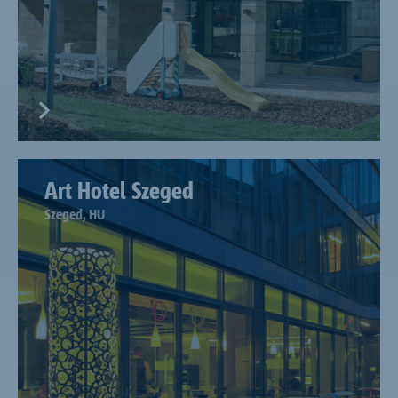
Art Hotel Szeged
Szeged, HU