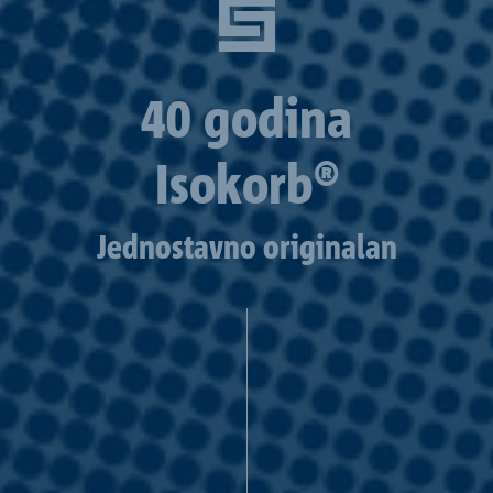
40 godina
Isokorb®
Jednostavno originalan