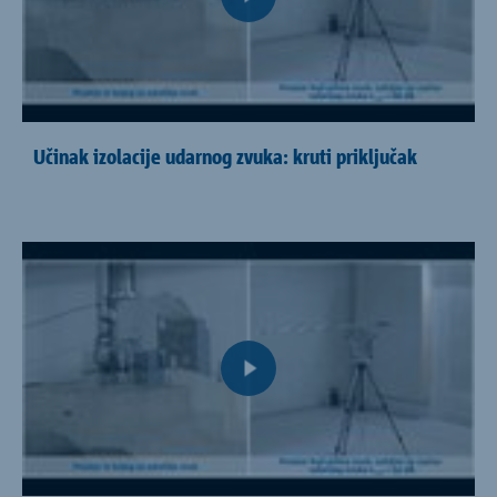
Učinak izolacije udarnog zvuka: kruti priključak