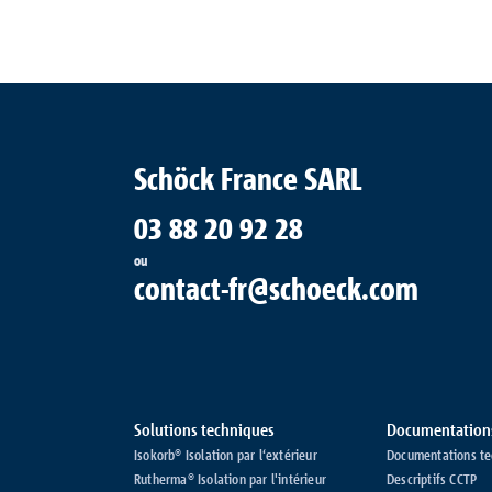
Schöck France SARL
03 88 20 92 28
ou
contact-fr@schoeck.com
Solutions techniques
Documentation
Isokorb® Isolation par l‘extérieur
Documentations te
Rutherma® Isolation par l'intérieur
Descriptifs CCTP