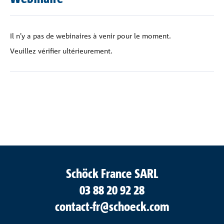
Contact
Il n'y a pas de webinaires à venir pour le moment.
Veuillez vérifier ultérieurement.
Schöck France SARL
03 88 20 92 28
contact-fr@schoeck.com