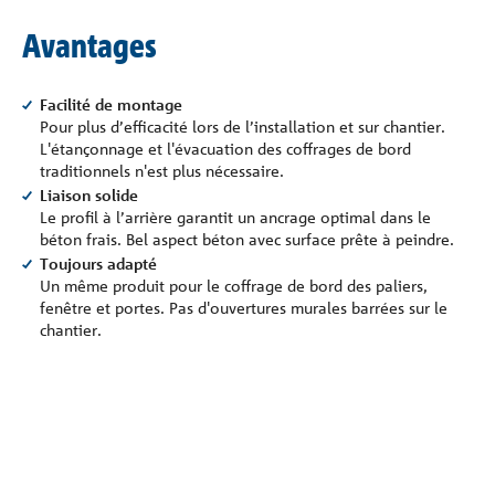
Avantages
Facilité de montage
Pour plus d’efficacité lors de l’installation et sur chantier.
L'étançonnage et l'évacuation des coffrages de bord
traditionnels n'est plus nécessaire.
Liaison solide
Le profil à l’arrière garantit un ancrage optimal dans le
béton frais. Bel aspect béton avec surface prête à peindre.
Toujours adapté
Un même produit pour le coffrage de bord des paliers,
fenêtre et portes. Pas d'ouvertures murales barrées sur le
chantier.