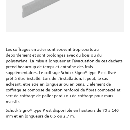
Références
La société
Contacter
Les coffrages en acier sont souvent trop courts au
débordement et sont prolongés avec du bois ou du
polystyrène. La mise à longueur et l'évacuation de ces déchets
prend beaucoup de temps et entraîne des frais
supplémentaires. Le coffrage Schöck Signo® type P est livré
prêt à être installé. Lors de l’installation, il peut, le cas
échéant, être scié en longueur ou en biais. L’élément de
coffrage se compose de béton renforcé de fibres compacté et
sert de coffrage de palier perdu ou de coffrage pour murs
massifs.
Schöck Signo® type P est disponible en hauteurs de 70 à 140
mm et en longueurs de 0,5 ou 2,7 m.