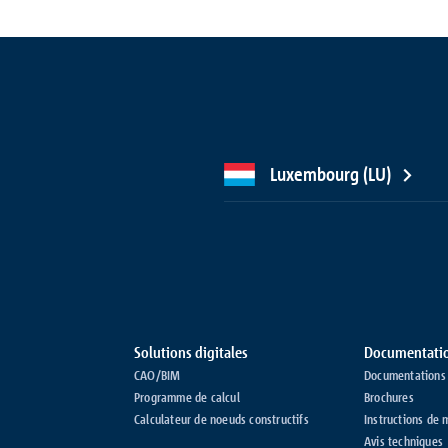
Luxembourg (LU)
Solutions digitales
Documentati
CAO/BIM
Documentations 
Programme de calcul
Brochures
Calculateur de noeuds constructifs
Instructions de 
Avis techniques