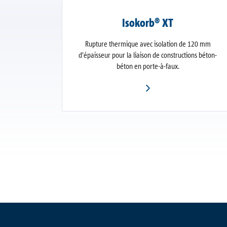
Isokorb® XT
Rupture thermique avec isolation de 120 mm
d'épaisseur pour la liaison de constructions béton-
béton en porte-à-faux.