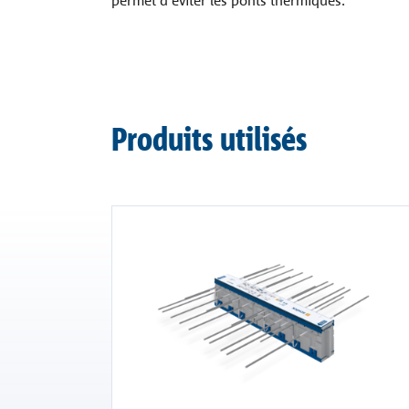
Produits utilisés