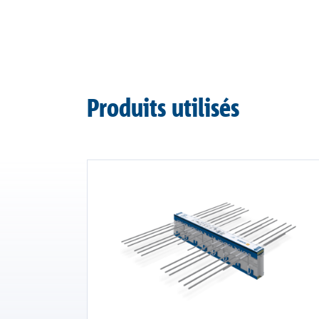
Produits utilisés