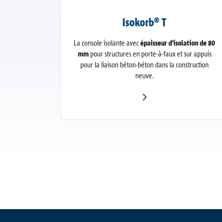
Isokorb® T
La console isolante avec
épaisseur d‘isolation de 80
mm
pour structures en porte-à-faux et sur appuis
pour la liaison béton-béton dans la construction
neuve.