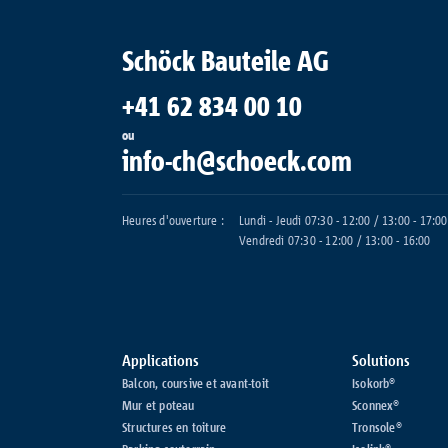
Schöck Bauteile AG
+41 62 834 00 10
ou
info-ch@schoeck.com
Heures d'ouverture :
Lundi - Jeudi 07:30 - 12:00 / 13:00 - 17:00
Vendredi 07:30 - 12:00 / 13:00 - 16:00
Applications
Solutions
Balcon, coursive et avant-toit
Isokorb®
Mur et poteau
Sconnex®
Structures en toiture
Tronsole®