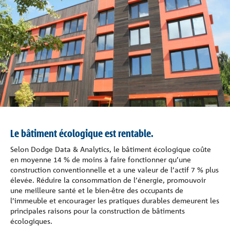
Contact
Formulaire de demande de projet
Le bâtiment écologique est rentable.
Selon Dodge Data & Analytics, le bâtiment écologique coûte
en moyenne 14 % de moins à faire fonctionner qu’une
construction conventionnelle et a une valeur de l’actif 7 % plus
élevée. Réduire la consommation de l’énergie, promouvoir
une meilleure santé et le bien-être des occupants de
l’immeuble et encourager les pratiques durables demeurent les
principales raisons pour la construction de bâtiments
écologiques.