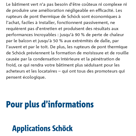
Le bâtiment vert n’a pas besoin d’être coûteux ni complexe ni
de produire une amélioration négligeable en efficacité. Les
rupteurs de pont thermique de Schöck sont économiques à
l’achat, faciles à installer, fonctionnent passivement, ne
requièrent pas d’entretien et produisent des résultats aux
performances incroyables : jusqu’à 90 % de perte de chaleur
par le balcon et jusqu’à 50 % aux extrémités de dalle, par
l’auvent et par le toit. De plus, les rupteurs de pont thermique
de Schöck préviennent la formation de moisissure et de rouille
causée par la condensation intérieure et la pénétration de
froid, ce qui rendra votre bâtiment plus séduisant pour les
acheteurs et les locataires – qui ont tous des promoteurs qui
pensent écologique.
Pour plus d’informations
Applications Schöck