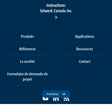
Instructions:
Schoeck Canada Inc.
Produits
Applications
Références
Ressources
La société
Contact
Formulaire de demande de
projet
Contenu