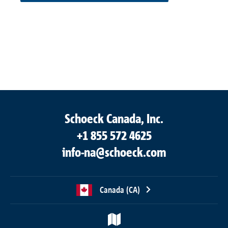
Schoeck Canada, Inc.
+1 855 572 4625
info-na@schoeck.com
Canada (CA)