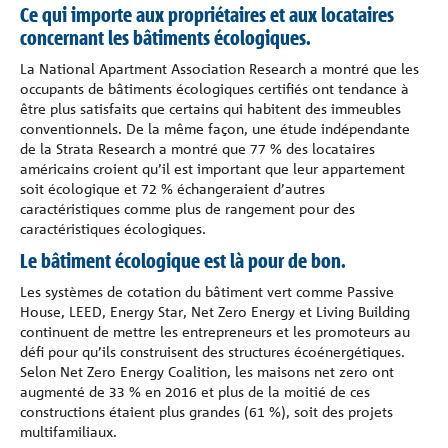
Ce qui importe aux propriétaires et aux locataires
concernant les bâtiments écologiques.
La National Apartment Association Research a montré que les
occupants de bâtiments écologiques certifiés ont tendance à
être plus satisfaits que certains qui habitent des immeubles
conventionnels. De la même façon, une étude indépendante
de la Strata Research a montré que 77 % des locataires
américains croient qu’il est important que leur appartement
soit écologique et 72 % échangeraient d’autres
caractéristiques comme plus de rangement pour des
caractéristiques écologiques.
Le bâtiment écologique est là pour de bon.
Les systèmes de cotation du bâtiment vert comme Passive
House, LEED, Energy Star, Net Zero Energy et Living Building
continuent de mettre les entrepreneurs et les promoteurs au
défi pour qu’ils construisent des structures écoénergétiques.
Selon Net Zero Energy Coalition, les maisons net zero ont
augmenté de 33 % en 2016 et plus de la moitié de ces
constructions étaient plus grandes (61 %), soit des projets
multifamiliaux.