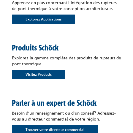
Apprenez-en plus concernant l’intégration des rupteurs
de pont thermique à votre conception architecturale.
Explorez Applications
Produits Schöck
Explorez la gamme complète des produits de rupteurs de
pont thermique.
Visitez Products
Parler à un expert de Schöck
Besoin d’un renseignement ou d’un conseil? Adressez-
vous au directeur commercial de votre région.
Trouver votre directeur commercial