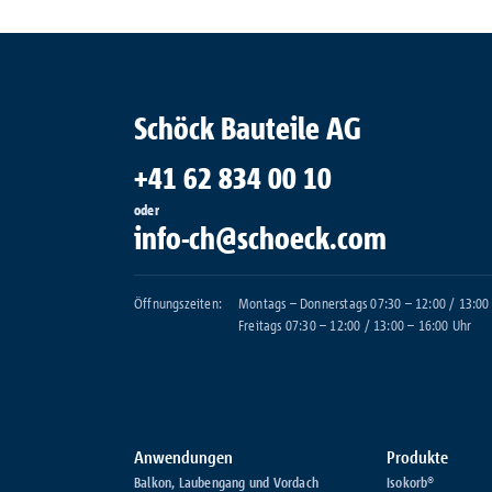
Schöck Bauteile AG
+41 62 834 00 10
oder
info-ch@schoeck.com
Öffnungszeiten:
Montags – Donnerstags 07:30 – 12:00 / 13:00
Freitags 07:30 – 12:00 / 13:00 – 16:00 Uhr
Anwendungen
Produkte
Balkon, Laubengang und Vordach
Isokorb®