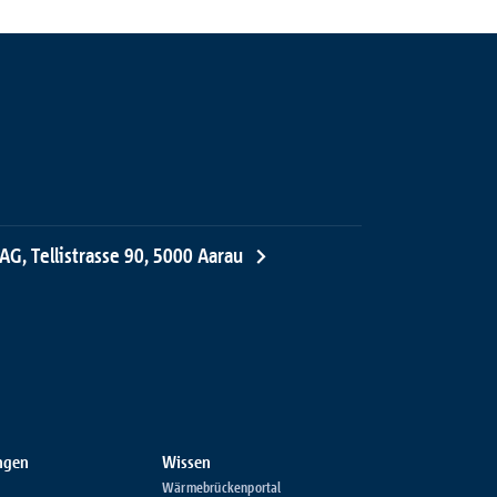
AG, Tellistrasse 90, 5000 Aarau
ungen
Wissen
Wärmebrückenportal