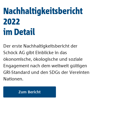
Nachhaltigkeitsbericht
2022
im Detail
Der erste Nachhaltigkeitsbericht der
Schöck AG gibt Einblicke in das
ökonomische, ökologische und soziale
Engagement nach dem weltweit gültigen
GRI-Standard und den SDGs der Vereinten
Nationen.
Zum Bericht