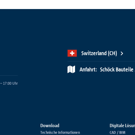
Switzerland (CH)
Anfahrt:
Schöck Bauteile 
 – 17:00 Uhr
Download
Digitale Lös
Technische Informationen
CAD / BIM