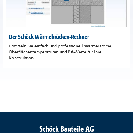
Der Schöck Wärmebrücken-Rechner
Ermitteln Sie einfach und professionell Wärmeströme,
Oberflächentemperaturen und Psi-Werte für Ihre
Konstruktion.
Schöck Bauteile AG