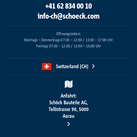
+41 62 834 00 10
info-ch@schoeck.com
Öffnungszeiten:
Montags – Donnerstags 07:30 – 12:00 / 13:00 – 17:00 Uhr
Freitags 07:30 – 12:00 / 13:00 – 16:00 Uhr
Switzerland (CH)
Anfahrt:
Schöck Bauteile AG,
Tellistrasse 90, 5000
Aarau