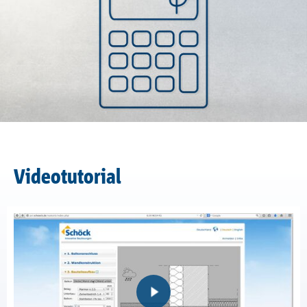
Referenzen
Unternehmen
Kontakt
Videotutorial