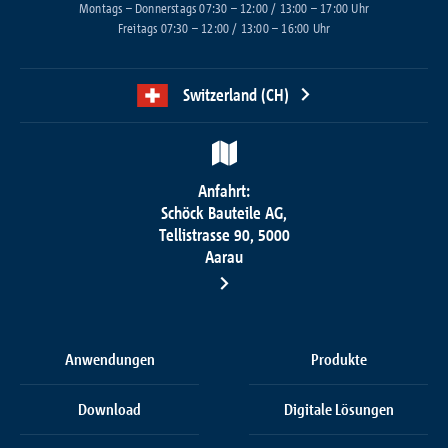
Montags – Donnerstags 07:30 – 12:00 / 13:00 – 17:00 Uhr
Referenzen
Freitags 07:30 – 12:00 / 13:00 – 16:00 Uhr
Unternehmen
Switzerland (CH)
Kontakt
Anfahrt:
Schöck Bauteile AG,
Tellistrasse 90, 5000
Aarau
Anwendungen
Produkte
Download
Digitale Lösungen