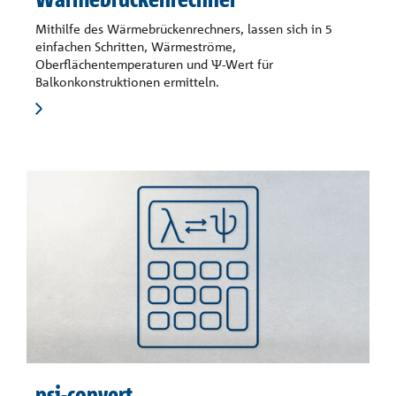
Mithilfe des Wärmebrückenrechners, lassen sich in 5
einfachen Schritten, Wärmeströme,
Oberflächentemperaturen und Ψ-Wert für
Balkonkonstruktionen ermitteln.
psi-convert