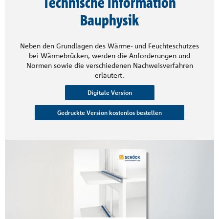
Technische Information
Bauphysik
Neben den Grundlagen des Wärme- und Feuchteschutzes
bei Wärmebrücken, werden die Anforderungen und
Normen sowie die verschiedenen Nachweisverfahren
erläutert.
Digitale Version
Gedruckte Version kostenlos bestellen