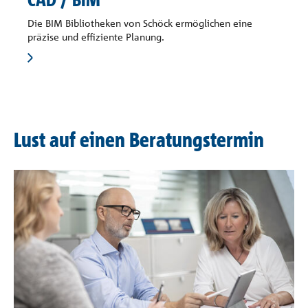
Die BIM Bibliotheken von Schöck ermöglichen eine
präzise und effiziente Planung.
Lust auf einen Beratungstermin