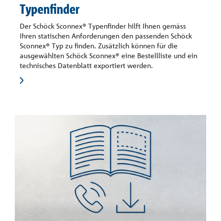
Typenfinder
Der Schöck Sconnex® Typenfinder hilft Ihnen gemäss
Ihren statischen Anforderungen den passenden Schöck
Sconnex® Typ zu finden. Zusätzlich können für die
ausgewählten Schöck Sconnex® eine Bestellliste und ein
technisches Datenblatt exportiert werden.