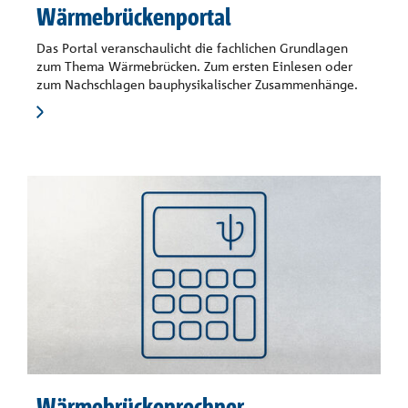
Wärmebrückenportal
Das Portal veranschaulicht die fachlichen Grundlagen
zum Thema Wärmebrücken. Zum ersten Einlesen oder
zum Nachschlagen bauphysikalischer Zusammenhänge.
Wärmebrückenrechner