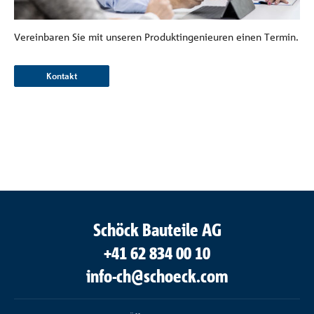
Vereinbaren Sie mit unseren Produktingenieuren einen Termin.
Kontakt
Schöck Bauteile AG
+41 62 834 00 10
info-ch@schoeck.com