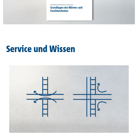
Service und Wissen