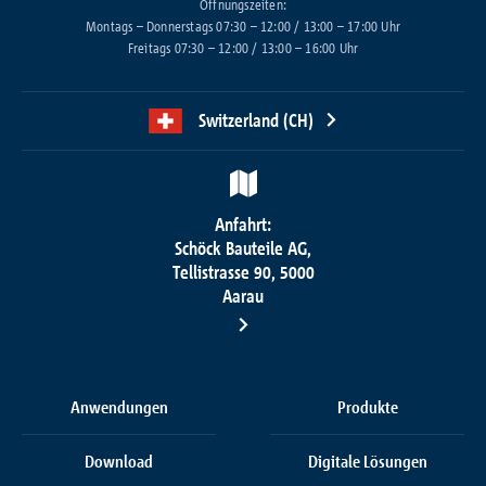
Öffnungszeiten:
Montags – Donnerstags 07:30 – 12:00 / 13:00 – 17:00 Uhr
Freitags 07:30 – 12:00 / 13:00 – 16:00 Uhr
Switzerland (CH)
Anfahrt:
Schöck Bauteile AG,
Tellistrasse 90, 5000
Aarau
Anwendungen
Produkte
Download
Digitale Lösungen