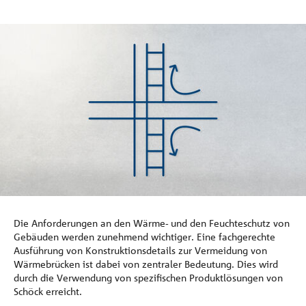
Referenzen
Unternehmen
Kontakt
Die Anforderungen an den Wärme- und den Feuchteschutz von
Gebäuden werden zunehmend wichtiger. Eine fachgerechte
Ausführung von Konstruktionsdetails zur Vermeidung von
Wärmebrücken ist dabei von zentraler Bedeutung. Dies wird
durch die Verwendung von spezifischen Produktlösungen von
Schöck erreicht.