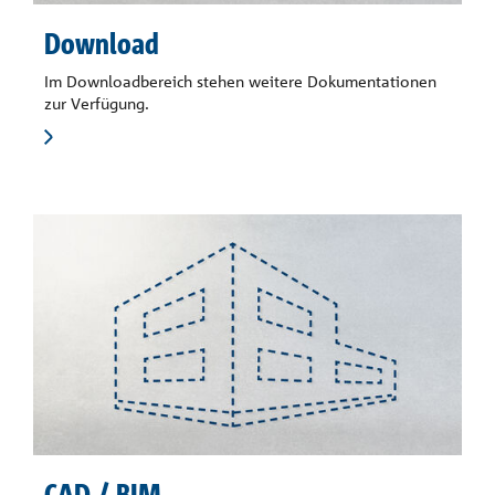
Download
Im Downloadbereich stehen weitere Dokumentationen
zur Verfügung.
CAD / BIM