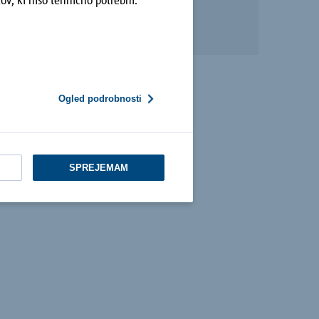
Ogled podrobnosti
SPREJEMAM