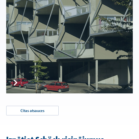
Citas atsauces