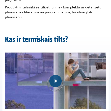
Produkti ir tehniski sertificēti un nāk komplektā ar detalizētu
plānošanas literatūru un programmatūru, lai atvieglotu
plānošanu.
Kas ir termiskais tilts?