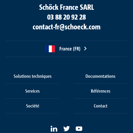
Schöck France SARL
03 88 20 92 28
contact-fr@schoeck.com
France (FR)
Solutions techniques
Documentations
Services
Références
Société
Contact