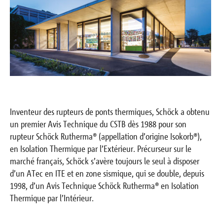
Contact
Inventeur des rupteurs de ponts thermiques, Schöck a obtenu
un premier Avis Technique du CSTB dès 1988 pour son
rupteur Schöck Rutherma® (appellation d’origine Isokorb®),
en Isolation Thermique par l’Extérieur. Précurseur sur le
marché français, Schöck s’avère toujours le seul à disposer
d’un ATec en ITE et en zone sismique, qui se double, depuis
1998, d’un Avis Technique Schöck Rutherma® en Isolation
Thermique par l’Intérieur.