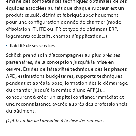
émane des compétences techniques optimales de ses
équipes associées au fait que chaque rupteur est un
produit calculé, défini et fabriqué spécifiquement
pour une configuration donnée de chantier (mode
d’isolation ITI, ITE ou ITR et type de bâtiment ERP,
logements collectifs, champs d’application...)
fiabilité de ses services
Schöck prend soin d’accompagner au plus près ses
partenaires, de la conception jusqu’à la mise en
œuvre. Études de faisabilité technique dès les phases
APD, estimations budgétaires, supports techniques
pendant et après la pose, formation dès le démarrage
du chantier jusqu’à la remise d’une AFP(1)...
concourent à créer un capital confiance immédiat et
une reconnaissance avérée auprès des professionnels
du bâtiment.
(1)Attestation de Formation à la Pose des rupteurs.