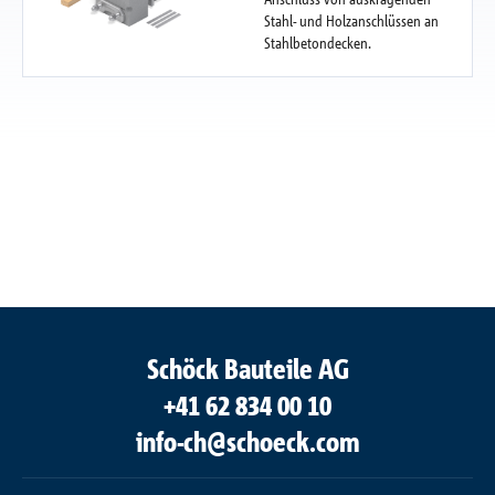
Stahl- und Holzanschlüssen an
Stahlbetondecken.
Schöck Bauteile AG
+41 62 834 00 10
info-ch@schoeck.com