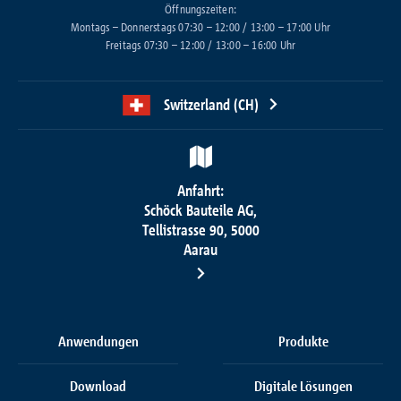
Öffnungszeiten:
Montags – Donnerstags 07:30 – 12:00 / 13:00 – 17:00 Uhr
Freitags 07:30 – 12:00 / 13:00 – 16:00 Uhr
Switzerland (CH)
Anfahrt:
Schöck Bauteile AG,
Tellistrasse 90, 5000
Aarau
Anwendungen
Produkte
Download
Digitale Lösungen