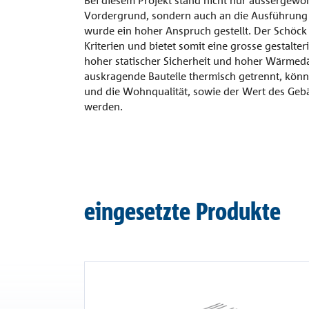
Vordergrund, sondern auch an die Ausführung 
wurde ein hoher Anspruch gestellt. Der Schöck 
Kriterien und bietet somit eine grosse gestalter
hoher statischer Sicherheit und hoher Wärme
auskragende Bauteile thermisch getrennt, kö
und die Wohnqualität, sowie der Wert des Gebä
werden.
eingesetzte Produkte