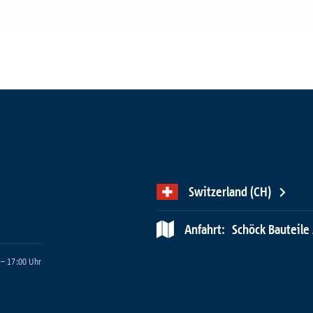
Switzerland (CH)
Anfahrt:
Schöck Bauteile 
 – 17:00 Uhr