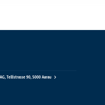
AG, Tellistrasse 90, 5000 Aarau