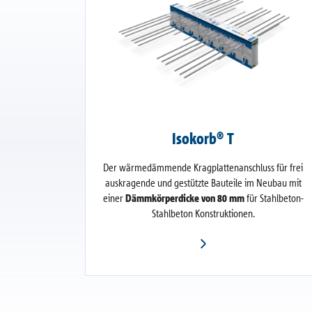
Isokorb® T
Der wärmedämmende Kragplattenanschluss für frei
auskragende und gestützte Bauteile im Neubau mit
einer
Dämmkörperdicke von 80 mm
für Stahlbeton-
Stahlbeton Konstruktionen.