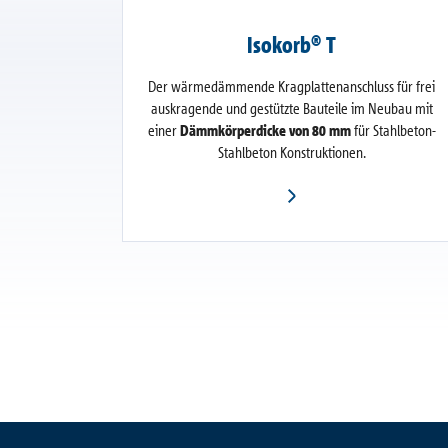
Isokorb® T
Der wärmedämmende Kragplattenanschluss für frei
auskragende und gestützte Bauteile im Neubau mit
einer
Dämmkörperdicke von 80 mm
für Stahlbeton-
Stahlbeton Konstruktionen.