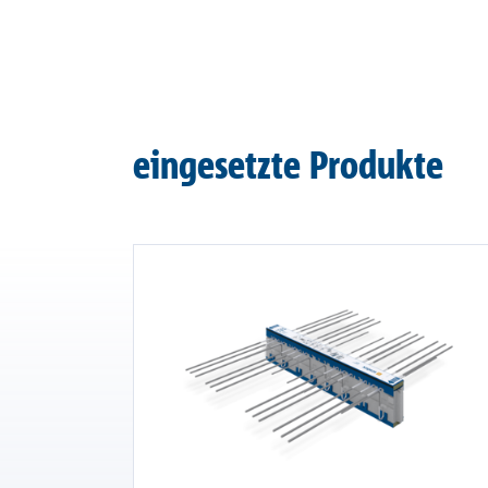
eingesetzte Produkte