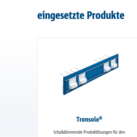
eingesetzte Produkte
Tronsole®
Schalldämmende Produktlösungen für den