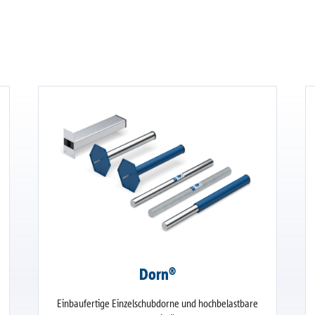
Dorn®
Einbaufertige Einzelschubdorne und hochbelastbare