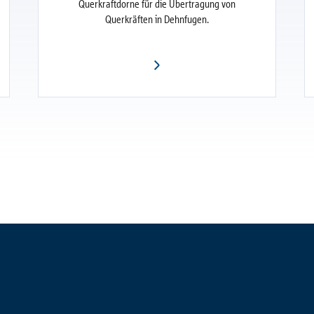
Querkraftdorne für die Übertragung von
Querkräften in Dehnfugen.