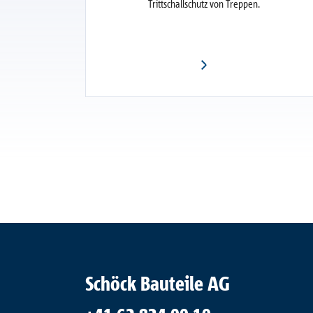
Trittschallschutz von Treppen.
Schöck Bauteile AG