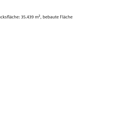
ksfläche: 35.439 m², bebaute Fläche