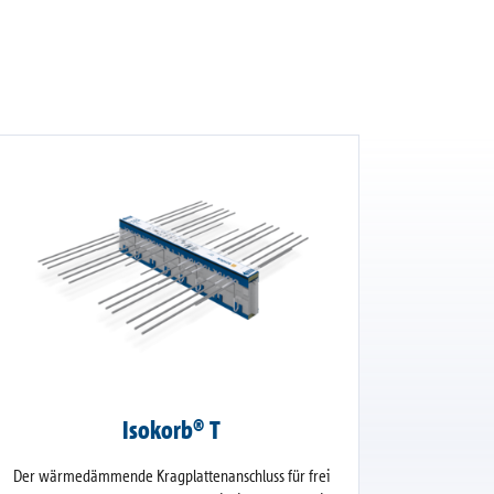
Isokorb® T
Der wärmedämmende Kragplattenanschluss für frei