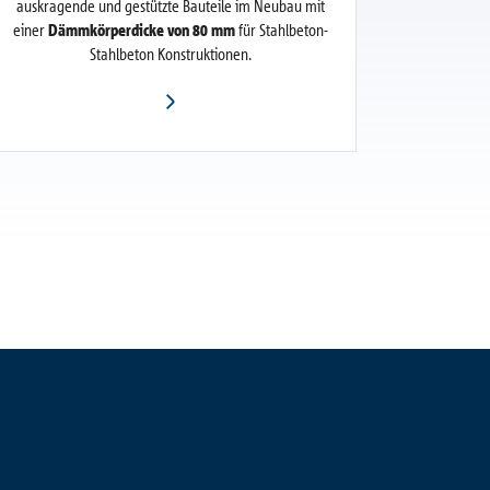
auskragende und gestützte Bauteile im Neubau mit
einer
Dämmkörperdicke von 80 mm
für Stahlbeton-
Stahlbeton Konstruktionen.