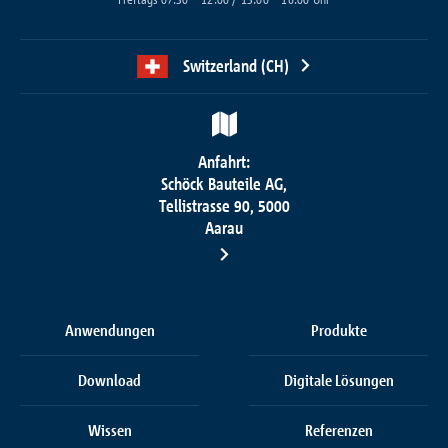
Switzerland (CH)
Anfahrt:
Schöck Bauteile AG,
Tellistrasse 90, 5000
Aarau
Anwendungen
Produkte
Download
Digitale Lösungen
Wissen
Referenzen