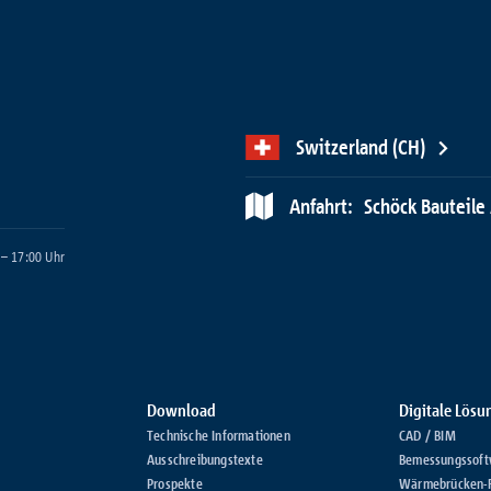
Switzerland (CH)
Anfahrt:
Schöck Bauteile 
 – 17:00 Uhr
Download
Digitale Lös
Technische Informationen
CAD / BIM
Ausschreibungstexte
Bemessungssoft
Prospekte
Wärmebrücken-