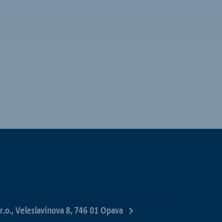
r.o., Veleslavínova 8, 746 01 Opava