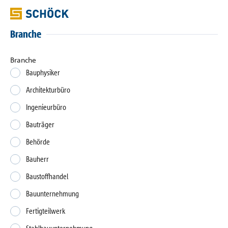
Branche
Branche
Bauphysiker
Architekturbüro
Ingenieurbüro
Bauträger
Behörde
Bauherr
Baustoffhandel
Bauunternehmung
Fertigteilwerk