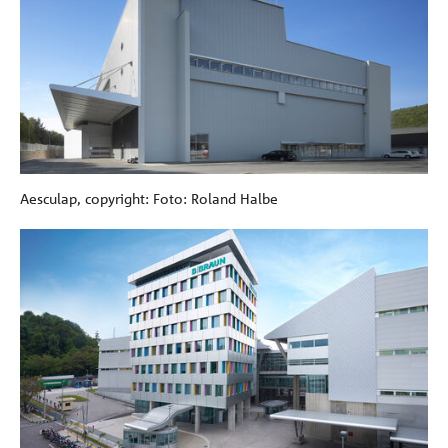
Aesculap, copyright: Foto: Roland Halbe