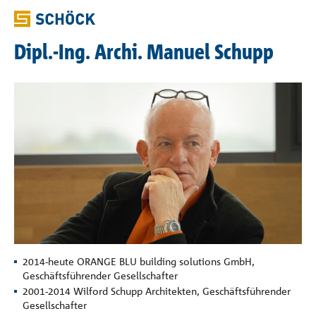
Dipl.-Ing. Archi. Manuel Schupp
2014-heute ORANGE BLU building solutions GmbH,
Geschäftsführender Gesellschafter
2001-2014 Wilford Schupp Architekten, Geschäftsführender
Gesellschafter