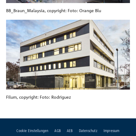
BB_Braun_Malaysia, copyright: Foto: Orange Blu
Filum, copyright: Foto: Rodriguez
Cookie Einstellungen
AGB
AEB
Datenschutz
Impressum