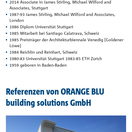
2014 Associate in James Stirling, Michael Wilford and
Associates, Stuttgart
1987-93 James Stirling, Michael Wilford and Associates,
London
1986 Diplom Universität Stuttgart
1985 Mitarbeit bei Santiago Calatrava, Schweiz
1985 Preisträger der Architekturbiennale Venedig [Goldener
Löwe]
1984 Reichlin und Reinhart, Schweiz
1980-83 Universität Stuttgart 1983-85 ETH Zürich
1959 geboren in Baden-Baden
Referenzen von ORANGE BLU
building solutions GmbH