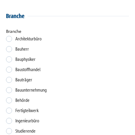
Branche
Branche
Architekturbüro
Bauherr
Bauphysiker
Baustoffhandel
Bauträger
Bauunternehmung
Behörde
Fertigteilwerk
Ingenieurbüro
Studierende