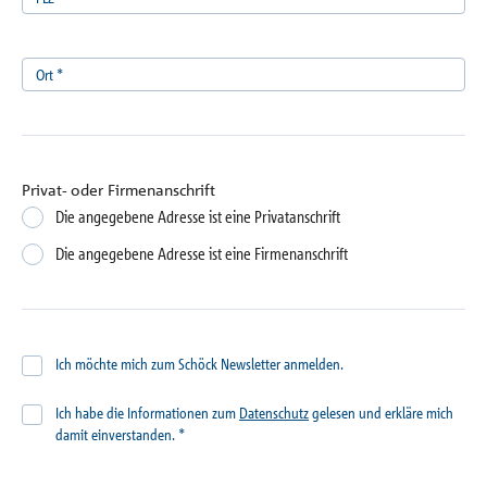
Ort
*
Privat- oder Firmenanschrift
Die angegebene Adresse ist eine Privatanschrift
Die angegebene Adresse ist eine Firmenanschrift
Ich möchte mich zum Schöck Newsletter anmelden.
Ich habe die Informationen zum
Datenschutz
gelesen und erkläre mich
damit einverstanden.
*