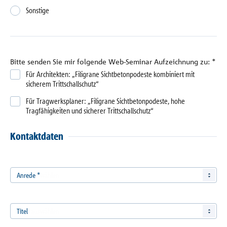
Sonstige
Bitte senden Sie mir folgende Web-Seminar Aufzeichnung zu:
*
Für Architekten: „Filigrane Sichtbetonpodeste kombiniert mit
sicherem Trittschallschutz“
Für Tragwerksplaner: „Filigrane Sichtbetonpodeste, hohe
Tragfähigkeiten und sicherer Trittschallschutz“
Kontaktdaten
Anrede
*
Titel