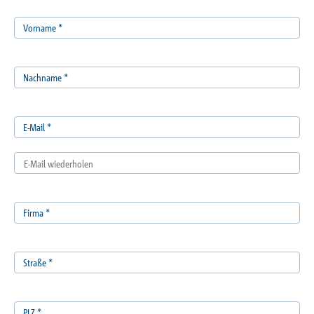
Vorname
*
Nachname
*
E-Mail
*
Firma
*
Straße
*
PLZ
*